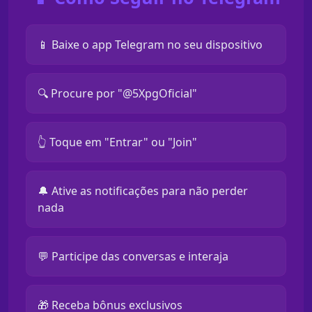
📱 Baixe o app Telegram no seu dispositivo
🔍 Procure por "@5XpgOficial"
👆 Toque em "Entrar" ou "Join"
🔔 Ative as notificações para não perder
nada
💬 Participe das conversas e interaja
🎁 Receba bônus exclusivos