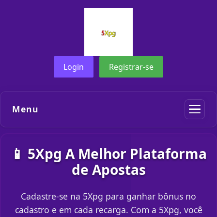
Login
Registrar-se
Menu
📱 5Xpg A Melhor Plataforma
de Apostas
Cadastre-se na 5Xpg para ganhar bônus no
cadastro e em cada recarga. Com a 5Xpg, você