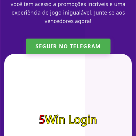
você tem acesso a promoções incríveis e uma
experiência de jogo inigualável. Junte-se aos
vencedores agora!
SEGUIR NO TELEGRAM