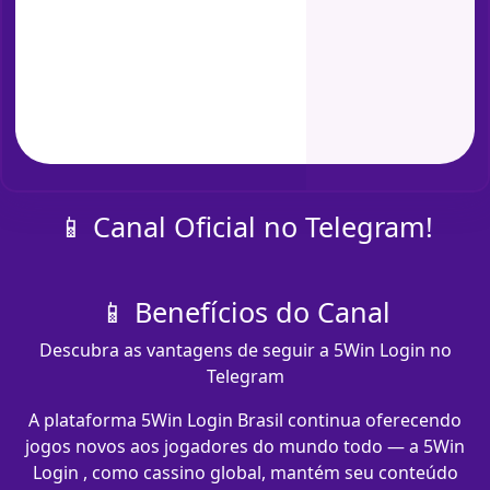
📱 Canal Oficial no Telegram!
📱 Benefícios do Canal
Descubra as vantagens de seguir a 5Win Login no
Telegram
A plataforma 5Win Login Brasil continua oferecendo
jogos novos aos jogadores do mundo todo — a 5Win
Login , como cassino global, mantém seu conteúdo