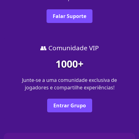
Falar Suporte
👥 Comunidade VIP
1000+
Junte-se a uma comunidade exclusiva de
jogadores e compartilhe experiências!
Entrar Grupo