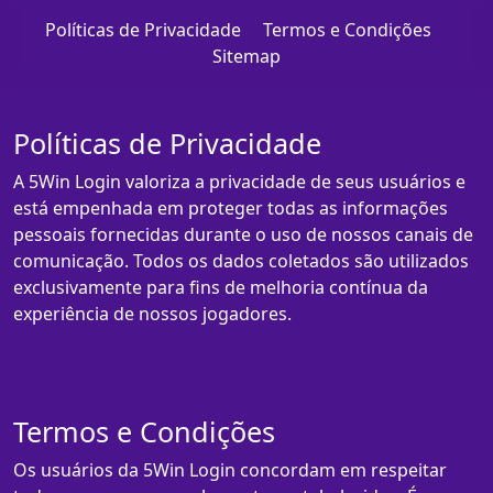
Políticas de Privacidade
Termos e Condições
Sitemap
Políticas de Privacidade
A 5Win Login valoriza a privacidade de seus usuários e
está empenhada em proteger todas as informações
pessoais fornecidas durante o uso de nossos canais de
comunicação. Todos os dados coletados são utilizados
exclusivamente para fins de melhoria contínua da
experiência de nossos jogadores.
Termos e Condições
Os usuários da 5Win Login concordam em respeitar