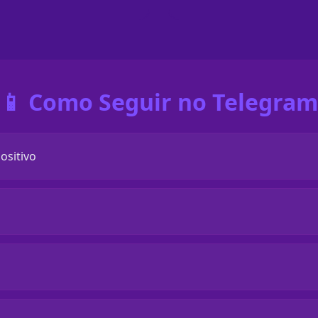
📱 Como Seguir no Telegram
ositivo