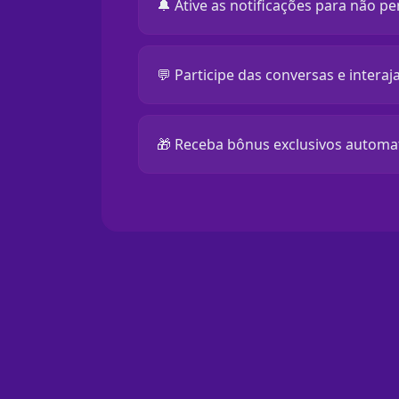
🔔 Ative as notificações para não p
💬 Participe das conversas e interaj
🎁 Receba bônus exclusivos autom