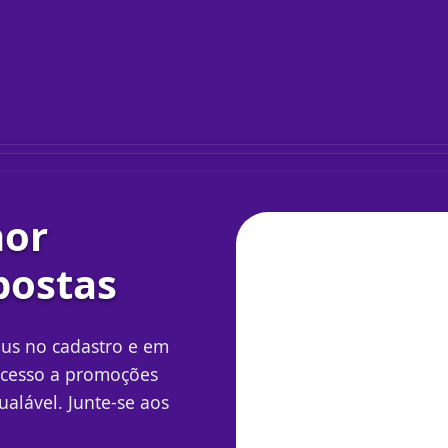
hor
postas
us no cadastro e em
acesso a promoções
ualável. Junte-se aos