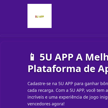
📱 5U APP A Mel
Plataforma de A
Cadastre-se na 5U APP para ganhar bôn
cada recarga. Com a 5U APP, você tem 
incríveis e uma experiência de jogo inig
vencedores agora!