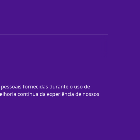
 pessoais fornecidas durante o uso de
elhoria contínua da experiência de nossos