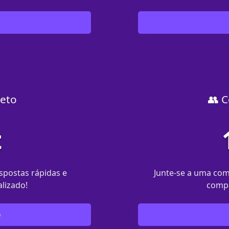
reto
👥 
t
espostas rápidas e
Junte-se a uma com
lizado!
compa
e