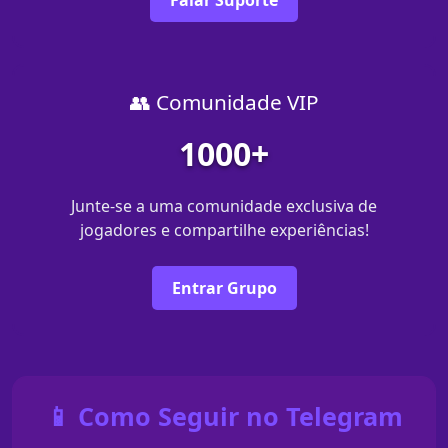
Falar Suporte
👥 Comunidade VIP
1000+
Junte-se a uma comunidade exclusiva de
jogadores e compartilhe experiências!
Entrar Grupo
📱 Como Seguir no Telegram