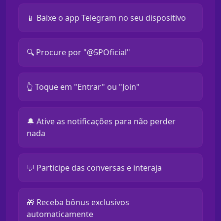
📱 Baixe o app Telegram no seu dispositivo
🔍 Procure por "@5POficial"
👆 Toque em "Entrar" ou "Join"
🔔 Ative as notificações para não perder
nada
💬 Participe das conversas e interaja
🎁 Receba bônus exclusivos
automaticamente