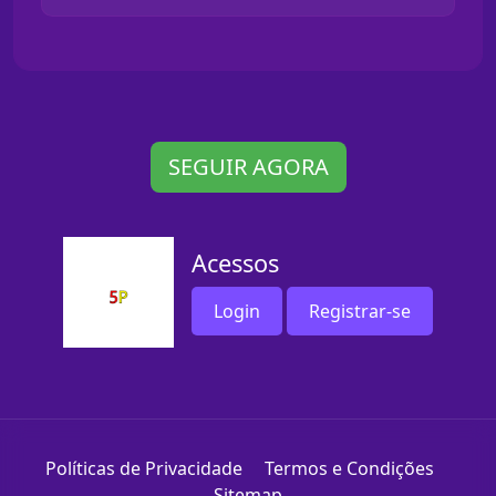
SEGUIR AGORA
Acessos
Login
Registrar-se
Políticas de Privacidade
Termos e Condições
Sitemap