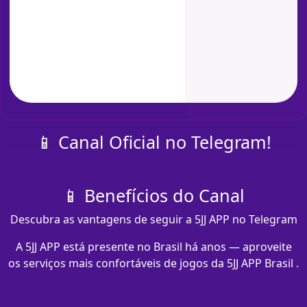
📱 Canal Oficial no Telegram!
📱 Benefícios do Canal
Descubra as vantagens de seguir a 5JJ APP no Telegram
A 5JJ APP está presente no Brasil há anos — aproveite
os serviços mais confortáveis de jogos da 5JJ APP Brasil .