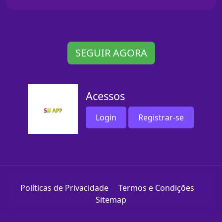
SEGUIR AGORA
Acessos
Login
Registrar-se
Políticas de Privacidade
Termos e Condições
Sitemap