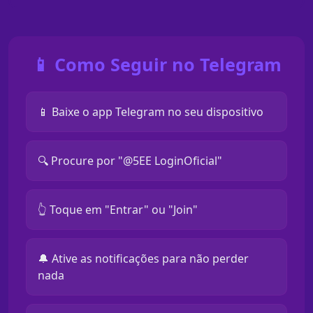
📱 Como Seguir no Telegram
📱 Baixe o app Telegram no seu dispositivo
🔍 Procure por "@5EE LoginOficial"
👆 Toque em "Entrar" ou "Join"
🔔 Ative as notificações para não perder
nada