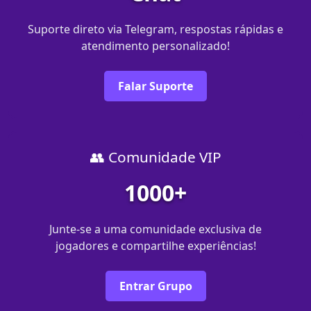
Suporte direto via Telegram, respostas rápidas e
atendimento personalizado!
Falar Suporte
👥 Comunidade VIP
1000+
Junte-se a uma comunidade exclusiva de
jogadores e compartilhe experiências!
Entrar Grupo