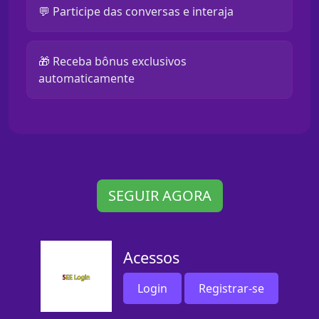
💬 Participe das conversas e interaja
🎁 Receba bônus exclusivos
automaticamente
SEGUIR AGORA
Acessos
Login
Registrar-se