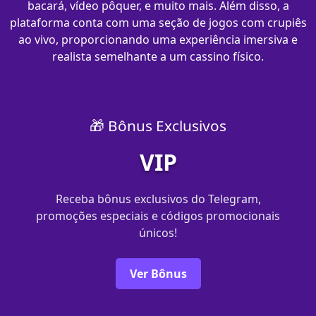
bacará, vídeo pôquer, e muito mais. Além disso, a
plataforma conta com uma seção de jogos com crupiês
ao vivo, proporcionando uma experiência imersiva e
realista semelhante a um cassino físico.
🎁 Bônus Exclusivos
VIP
Receba bônus exclusivos do Telegram,
promoções especiais e códigos promocionais
únicos!
Ver Bônus