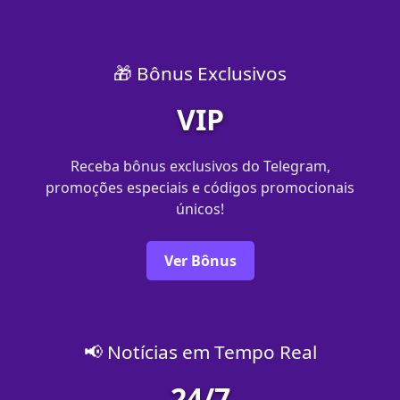
🎁 Bônus Exclusivos
VIP
Receba bônus exclusivos do Telegram,
promoções especiais e códigos promocionais
únicos!
Ver Bônus
📢 Notícias em Tempo Real
24/7