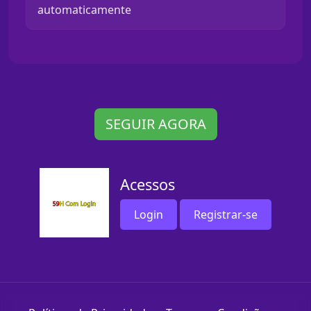
automaticamente
SEGUIR AGORA
Acessos
Login
Registrar-se