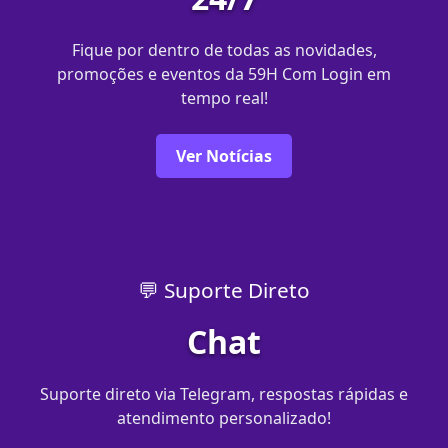
Fique por dentro de todas as novidades,
promoções e eventos da 59H Com Login em
tempo real!
Ver Notícias
💬 Suporte Direto
Chat
Suporte direto via Telegram, respostas rápidas e
atendimento personalizado!