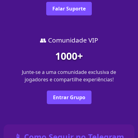
Falar Suporte
👥 Comunidade VIP
1000+
Junte-se a uma comunidade exclusiva de
jogadores e compartilhe experiências!
Entrar Grupo
📱 Como Seguir no Telegram