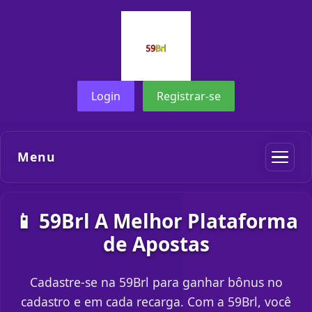
Login
Registrar-se
Menu
📱 59Brl A Melhor Plataforma
de Apostas
Cadastre-se na 59Brl para ganhar bônus no
cadastro e em cada recarga. Com a 59Brl, você