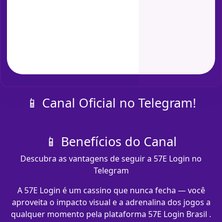
📱 Canal Oficial no Telegram!
📱 Benefícios do Canal
Descubra as vantagens de seguir a 57E Login no
Telegram
A 57E Login é um cassino que nunca fecha — você
aproveita o impacto visual e a adrenalina dos jogos a
qualquer momento pela plataforma 57E Login Brasil .