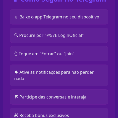
📱 Baixe o app Telegram no seu dispositivo
🔍 Procure por "@57E LoginOficial"
👆 Toque em "Entrar" ou "Join"
🔔 Ative as notificações para não perder
nada
💬 Participe das conversas e interaja
🎁 Receba bônus exclusivos