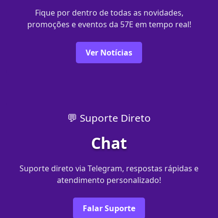
Fique por dentro de todas as novidades,
promoções e eventos da 57E em tempo real!
Ver Notícias
💬 Suporte Direto
Chat
Suporte direto via Telegram, respostas rápidas e
atendimento personalizado!
Falar Suporte