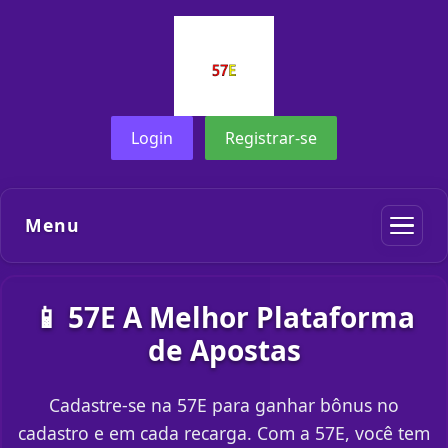
Login
Registrar-se
Menu
📱 57E A Melhor Plataforma
de Apostas
Cadastre-se na 57E para ganhar bônus no
cadastro e em cada recarga. Com a 57E, você tem