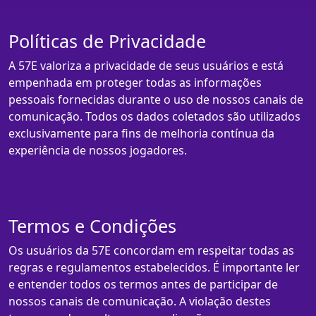
Políticas de Privacidade
A 57E valoriza a privacidade de seus usuários e está
empenhada em proteger todas as informações
pessoais fornecidas durante o uso de nossos canais de
comunicação. Todos os dados coletados são utilizados
exclusivamente para fins de melhoria contínua da
experiência de nossos jogadores.
Termos e Condições
Os usuários da 57E concordam em respeitar todas as
regras e regulamentos estabelecidos. É importante ler
e entender todos os termos antes de participar de
nossos canais de comunicação. A violação destes