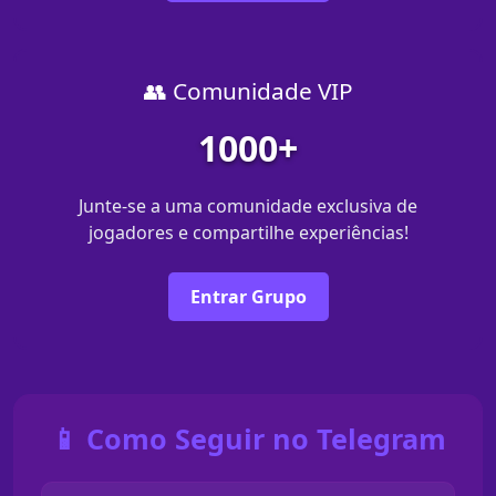
👥 Comunidade VIP
1000+
Junte-se a uma comunidade exclusiva de
jogadores e compartilhe experiências!
Entrar Grupo
📱 Como Seguir no Telegram