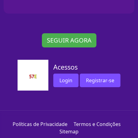
SEGUIR AGORA
Acessos
Login
Registrar-se
Políticas de Privacidade
Termos e Condições
Sitemap