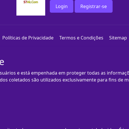
Login
Registrar-se
Políticas de Privacidade
Termos e Condições
Sitemap
de
 usuários e está empenhada em proteger todas as informaçõ
os coletados são utilizados exclusivamente para fins de m