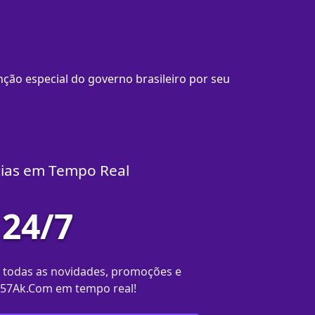
nção especial do governo brasileiro por seu
cias em Tempo Real
24/7
e todas as novidades, promoções e
 57Ak.Com em tempo real!