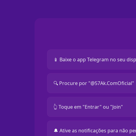
📱 Baixe o app Telegram no seu disp
🔍 Procure por "@57Ak.ComOficial"
👆 Toque em "Entrar" ou "Join"
🔔 Ative as notificações para não p