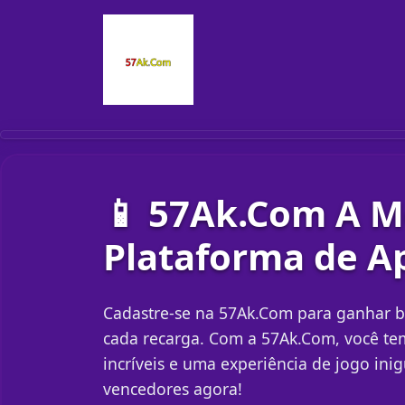
📱 57Ak.Com A M
Plataforma de A
Cadastre-se na 57Ak.Com para ganhar 
cada recarga. Com a 57Ak.Com, você t
incríveis e uma experiência de jogo inig
vencedores agora!