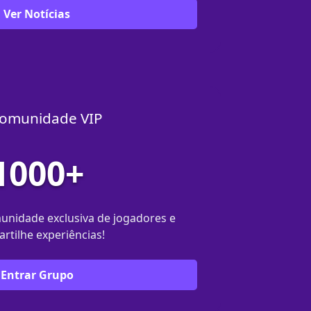
Ver Notícias
Comunidade VIP
1000+
unidade exclusiva de jogadores e
rtilhe experiências!
Entrar Grupo