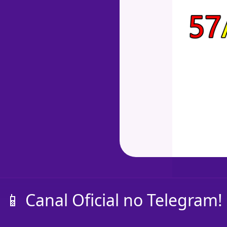
📱 Canal Oficial no Telegram!