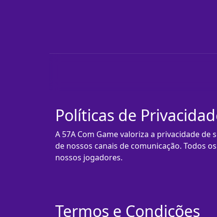
Políticas de Privacida
A 57A Com Game valoriza a privacidade de 
de nossos canais de comunicação. Todos os 
nossos jogadores.
Termos e Condições