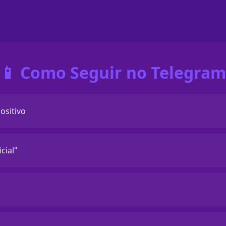
📱 Como Seguir no Telegram
ositivo
cial"