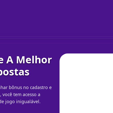
e A Melhor
postas
har bônus no cadastro e
 você tem acesso a
e jogo inigualável.