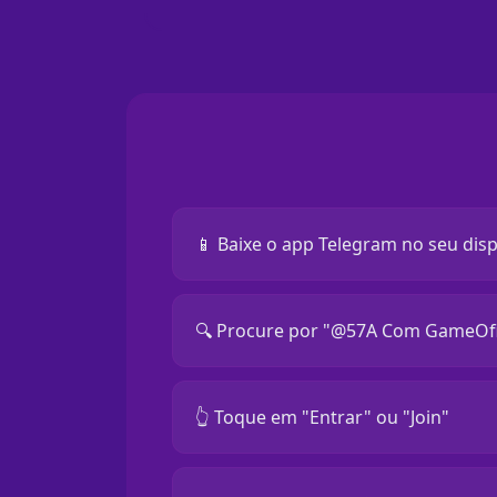
📱 Baixe o app Telegram no seu disp
🔍 Procure por "@57A Com GameOfi
👆 Toque em "Entrar" ou "Join"