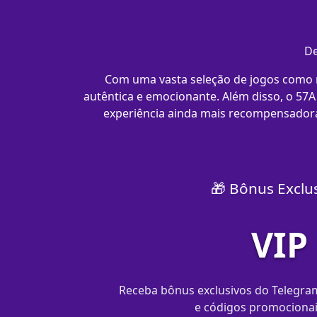
De
Com uma vasta seleção de jogos como ro
autêntica e emocionante. Além disso, o 57
experiência ainda mais recompensadora.
🎁 Bônus Exclu
VIP
Receba bônus exclusivos do Telegra
e códigos promocionai