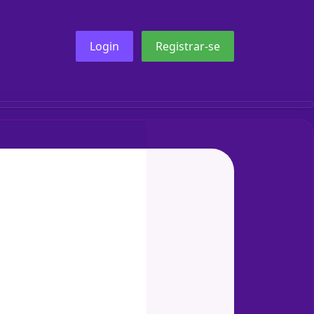
Login
Registrar-se