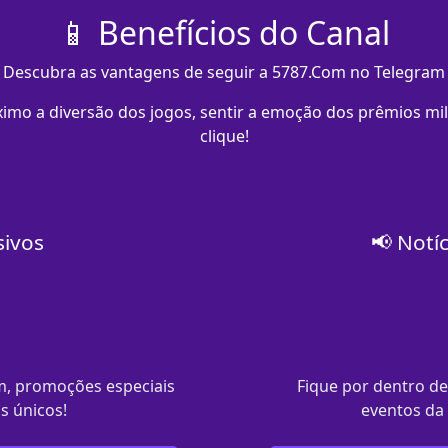
📱 Benefícios do Canal
Descubra as vantagens de seguir a 5787.Com no Telegram
imo a diversão dos jogos, sentir a emoção dos prêmios mil
clique!
sivos
📢 Notí
m, promoções especiais
Fique por dentro d
s únicos!
eventos da