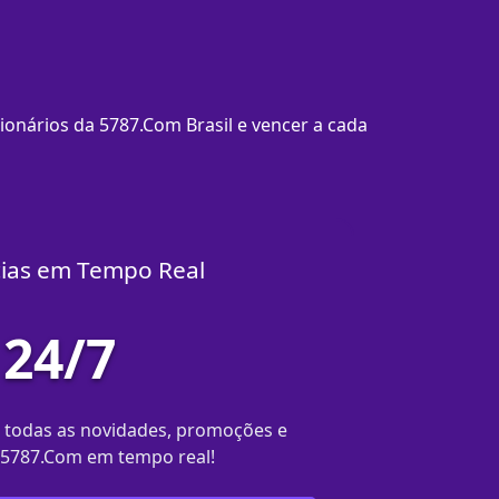
ionários da 5787.Com Brasil e vencer a cada
cias em Tempo Real
24/7
e todas as novidades, promoções e
 5787.Com em tempo real!