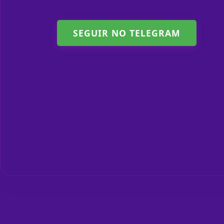
SEGUIR NO TELEGRAM