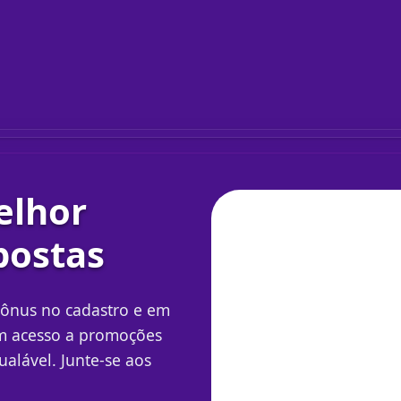
elhor
postas
bônus no cadastro e em
em acesso a promoções
ualável. Junte-se aos