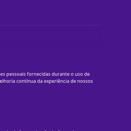
es pessoais fornecidas durante o uso de
elhoria contínua da experiência de nossos