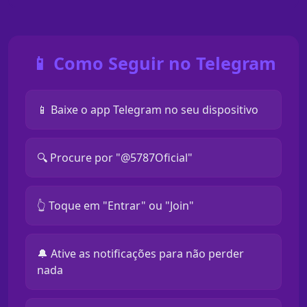
📱 Como Seguir no Telegram
📱 Baixe o app Telegram no seu dispositivo
🔍 Procure por "@5787Oficial"
👆 Toque em "Entrar" ou "Join"
🔔 Ative as notificações para não perder
nada