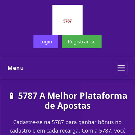
Login
Registrar-se
Menu
📱 5787 A Melhor Plataforma
de Apostas
Cadastre-se na 5787 para ganhar bônus no
cadastro e em cada recarga. Com a 5787, você