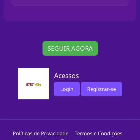
SEGUIR AGORA
Acessos
Login
Registrar-se
Políticas de Privacidade
Termos e Condições