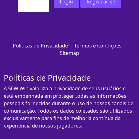
Login
Registrar-se
Políticas de Privacidade
Termos e Condições
Sitemap
Políticas de Privacidade
A 56W Win valoriza a privacidade de seus usuários e
está empenhada em proteger todas as informações
pessoais fornecidas durante o uso de nossos canais de
comunicação. Todos os dados coletados são utilizados
exclusivamente para fins de melhoria contínua da
experiência de nossos jogadores.