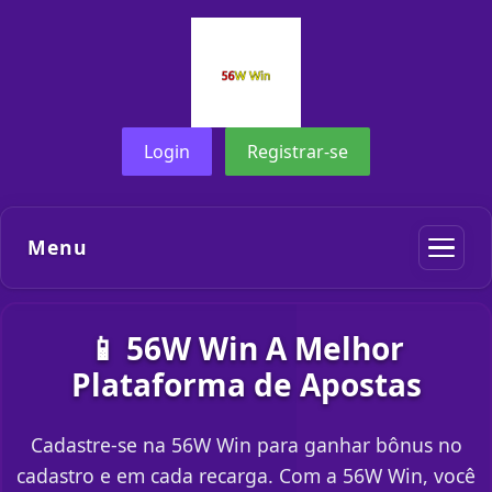
Login
Registrar-se
Menu
📱 56W Win A Melhor
Plataforma de Apostas
Cadastre-se na 56W Win para ganhar bônus no
cadastro e em cada recarga. Com a 56W Win, você