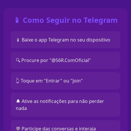
📱 Como Seguir no Telegram
📱 Baixe o app Telegram no seu dispositivo
🔍 Procure por "@56R.ComOficial"
👆 Toque em "Entrar" ou "Join"
🔔 Ative as notificações para não perder
nada
💬 Participe das conversas e interaja