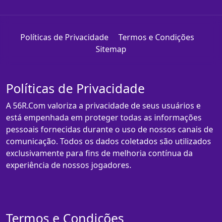
Políticas de Privacidade
Termos e Condições
Sitemap
Políticas de Privacidade
A 56R.Com valoriza a privacidade de seus usuários e
está empenhada em proteger todas as informações
pessoais fornecidas durante o uso de nossos canais de
comunicação. Todos os dados coletados são utilizados
exclusivamente para fins de melhoria contínua da
experiência de nossos jogadores.
Termos e Condições