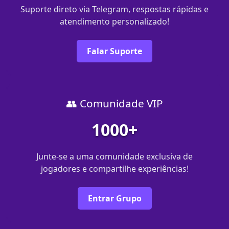
Suporte direto via Telegram, respostas rápidas e
atendimento personalizado!
Falar Suporte
👥 Comunidade VIP
1000+
Junte-se a uma comunidade exclusiva de
jogadores e compartilhe experiências!
Entrar Grupo