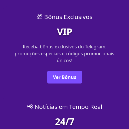
🎁 Bônus Exclusivos
VIP
Receba bônus exclusivos do Telegram,
promoções especiais e códigos promocionais
únicos!
Ver Bônus
📢 Notícias em Tempo Real
24/7