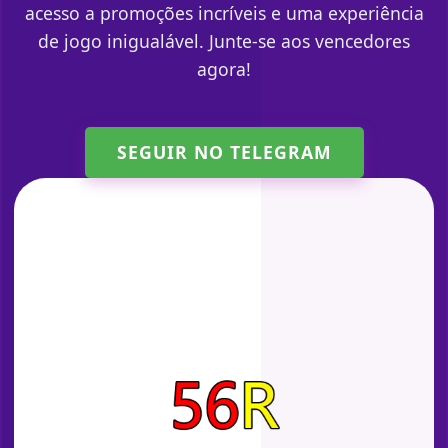
acesso a promoções incríveis e uma experiência
de jogo inigualável. Junte-se aos vencedores
agora!
SEGUIR NO TELEGRAM