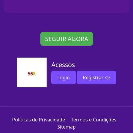
SEGUIR AGORA
Acessos
Login
Registrar-se
Políticas de Privacidade
Termos e Condições
Sitemap