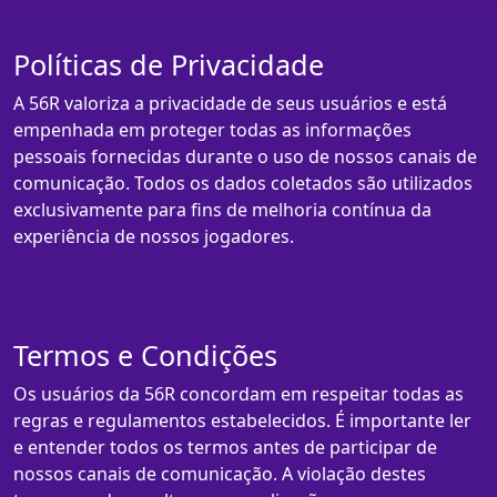
Políticas de Privacidade
A 56R valoriza a privacidade de seus usuários e está
empenhada em proteger todas as informações
pessoais fornecidas durante o uso de nossos canais de
comunicação. Todos os dados coletados são utilizados
exclusivamente para fins de melhoria contínua da
experiência de nossos jogadores.
Termos e Condições
Os usuários da 56R concordam em respeitar todas as
regras e regulamentos estabelecidos. É importante ler
e entender todos os termos antes de participar de
nossos canais de comunicação. A violação destes