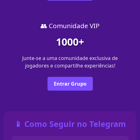
👥 Comunidade VIP
1000+
Junte-se a uma comunidade exclusiva de
jogadores e compartilhe experiências!
Entrar Grupo
📱 Como Seguir no Telegram