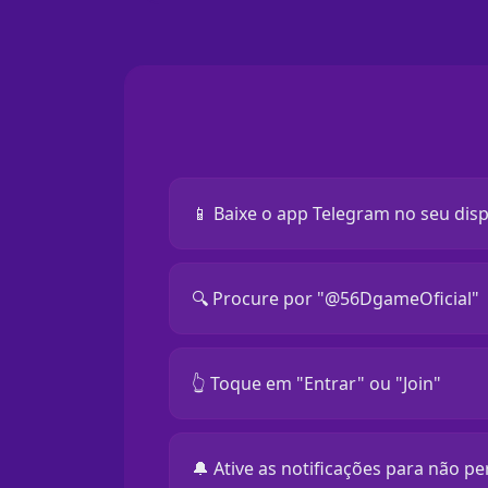
📱 Baixe o app Telegram no seu disp
🔍 Procure por "@56DgameOficial"
👆 Toque em "Entrar" ou "Join"
🔔 Ative as notificações para não p