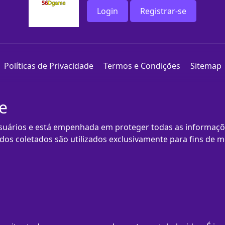
Login
Registrar-se
Políticas de Privacidade
Termos e Condições
Sitemap
de
usuários e está empenhada em proteger todas as informaçõ
os coletados são utilizados exclusivamente para fins de m