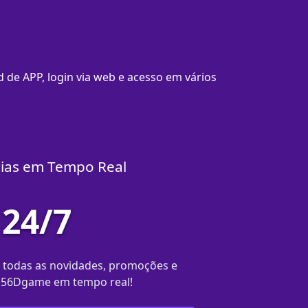
 de APP, login via web e acesso em vários
cias em Tempo Real
24/7
e todas as novidades, promoções e
 56Dgame em tempo real!