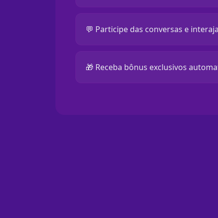
💬 Participe das conversas e interaj
🎁 Receba bônus exclusivos autom