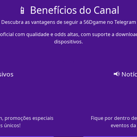
📱 Benefícios do Canal
Descubra as vantagens de seguir a 56Dgame no Telegram
ficial com qualidade e odds altas, com suporte a download
dispositivos.
sivos
📢 Notí
m, promoções especiais
Fique por dentro d
s únicos!
eventos da