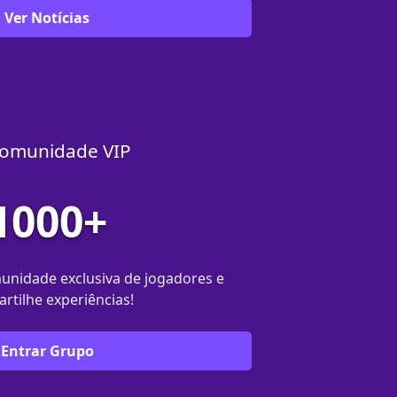
Ver Notícias
Comunidade VIP
1000+
unidade exclusiva de jogadores e
rtilhe experiências!
Entrar Grupo