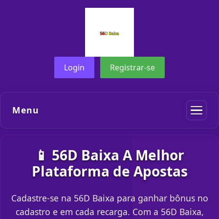
Login
Registrar-se
Menu
📱 56D Baixa A Melhor
Plataforma de Apostas
Cadastre-se na 56D Baixa para ganhar bônus no
cadastro e em cada recarga. Com a 56D Baixa,