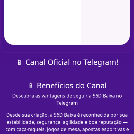
📱 Canal Oficial no Telegram!
📱 Benefícios do Canal
Descubra as vantagens de seguir a 56D Baixa no
Telegram
Desde sua criação, a 56D Baixa é reconhecida por sua
estabilidade, segurança, agilidade e boa reputação —
com caça-níqueis, jogos de mesa, apostas esportivas e