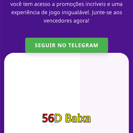
você tem acesso a promoções incríveis e uma
experiência de jogo inigualável. Junte-se aos
vencedores agora!
SEGUIR NO TELEGRAM