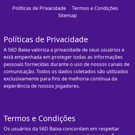
Políticas de Privacidade
Termos e Condições
Sitemap
Políticas de Privacidade
A 56D Baixa valoriza a privacidade de seus usuários e
está empenhada em proteger todas as informações
pessoais fornecidas durante o uso de nossos canais de
comunicação. Todos os dados coletados são utilizados
exclusivamente para fins de melhoria contínua da
experiência de nossos jogadores.
Termos e Condições
Os usuários da 56D Baixa concordam em respeitar