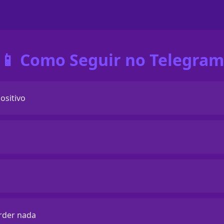
📱 Como Seguir no Telegram
ositivo
erder nada