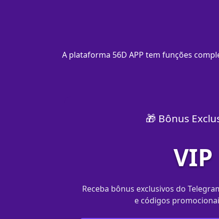
A plataforma 56D APP tem funções complet
🎁 Bônus Exclu
VIP
Receba bônus exclusivos do Telegra
e códigos promocionai