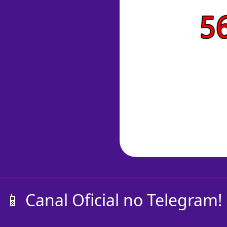
📱 Canal Oficial no Telegram!