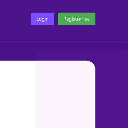
Login
Registrar-se