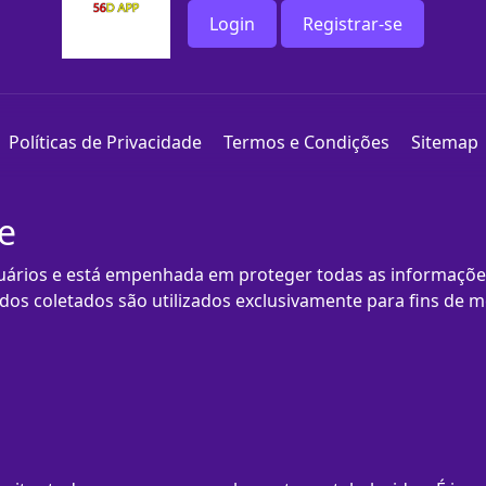
Login
Registrar-se
Políticas de Privacidade
Termos e Condições
Sitemap
de
suários e está empenhada em proteger todas as informaçõe
os coletados são utilizados exclusivamente para fins de m