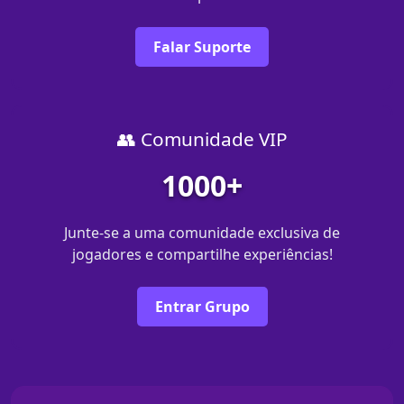
Falar Suporte
👥 Comunidade VIP
1000+
Junte-se a uma comunidade exclusiva de
jogadores e compartilhe experiências!
Entrar Grupo