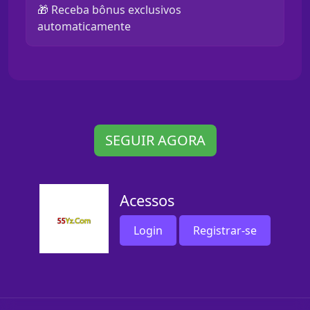
🎁 Receba bônus exclusivos
automaticamente
SEGUIR AGORA
Acessos
Login
Registrar-se