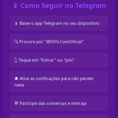
📱 Como Seguir no Telegram
📱 Baixe o app Telegram no seu dispositivo
🔍 Procure por "@55Yz.ComOficial"
👆 Toque em "Entrar" ou "Join"
🔔 Ative as notificações para não perder
nada
💬 Participe das conversas e interaja