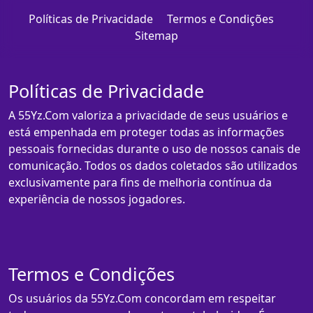
Políticas de Privacidade
Termos e Condições
Sitemap
Políticas de Privacidade
A 55Yz.Com valoriza a privacidade de seus usuários e
está empenhada em proteger todas as informações
pessoais fornecidas durante o uso de nossos canais de
comunicação. Todos os dados coletados são utilizados
exclusivamente para fins de melhoria contínua da
experiência de nossos jogadores.
Termos e Condições
Os usuários da 55Yz.Com concordam em respeitar