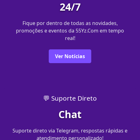
24/7
Fique por dentro de todas as novidades,
promoções e eventos da 55Yz.Com em tempo
real!
Ver Notícias
💬 Suporte Direto
Chat
Suporte direto via Telegram, respostas rápidas e
atendimento personalizado!