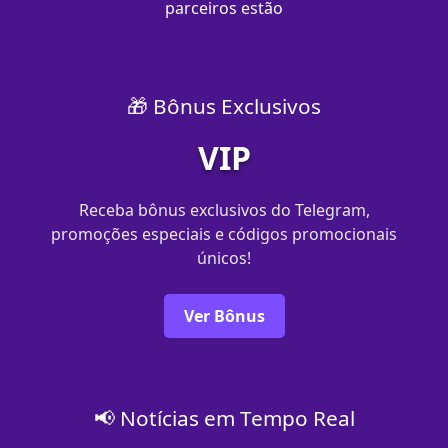
parceiros estão
🎁 Bônus Exclusivos
VIP
Receba bônus exclusivos do Telegram,
promoções especiais e códigos promocionais
únicos!
Ver Bônus
📢 Notícias em Tempo Real