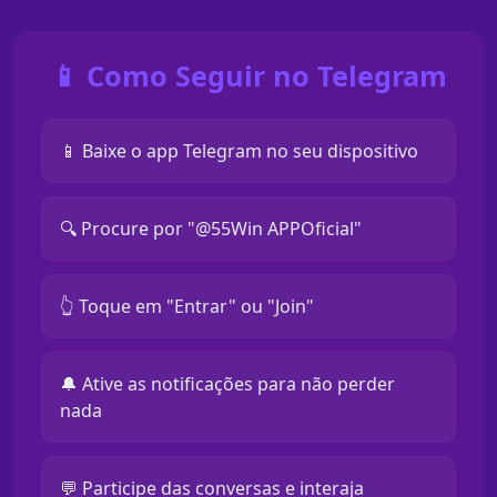
📱 Como Seguir no Telegram
📱 Baixe o app Telegram no seu dispositivo
🔍 Procure por "@55Win APPOficial"
👆 Toque em "Entrar" ou "Join"
🔔 Ative as notificações para não perder
nada
💬 Participe das conversas e interaja