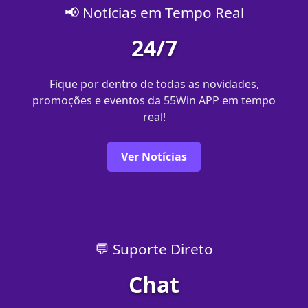
📢 Notícias em Tempo Real
24/7
Fique por dentro de todas as novidades,
promoções e eventos da 55Win APP em tempo
real!
Ver Notícias
💬 Suporte Direto
Chat