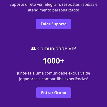
Suporte direto via Telegram, respostas rápidas e
atendimento personalizado!
Falar Suporte
👥 Comunidade VIP
1000+
Junte-se a uma comunidade exclusiva de
jogadores e compartilhe experiências!
Entrar Grupo