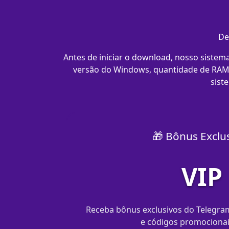
De
Antes de iniciar o download, nosso sistema
versão do Windows, quantidade de RAM d
sist
🎁 Bônus Exclu
VIP
Receba bônus exclusivos do Telegra
e códigos promocionai