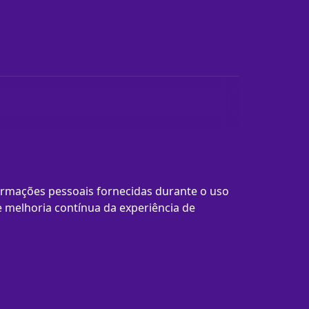
ormações pessoais fornecidas durante o uso
e melhoria contínua da experiência de