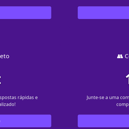
reto
👥 
t
espostas rápidas e
Junte-se a uma com
lizado!
compa
e