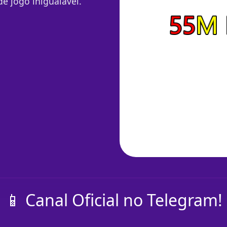
e jogo inigualável.
📱 Canal Oficial no Telegram!