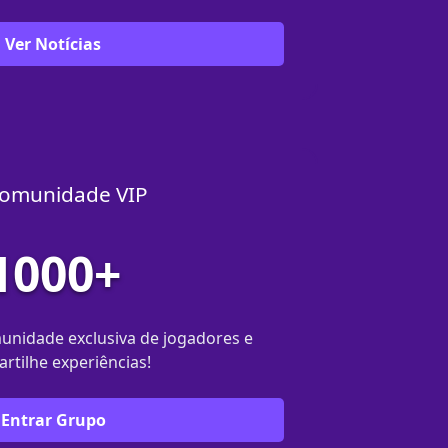
Ver Notícias
Comunidade VIP
1000+
unidade exclusiva de jogadores e
rtilhe experiências!
Entrar Grupo