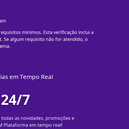
ram
quisitos mínimos. Esta verificação inclui a
 Se algum requisito não for atendido, o
lema.
cias em Tempo Real
24/7
e todas as novidades, promoções e
M Plataforma em tempo real!