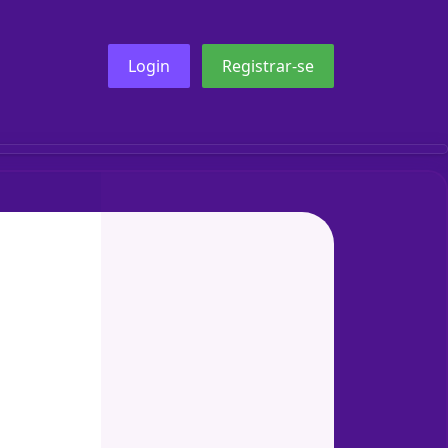
Login
Registrar-se