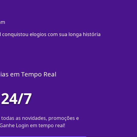
ram
 conquistou elogios com sua longa história
cias em Tempo Real
24/7
e todas as novidades, promoções e
Ganhe Login em tempo real!