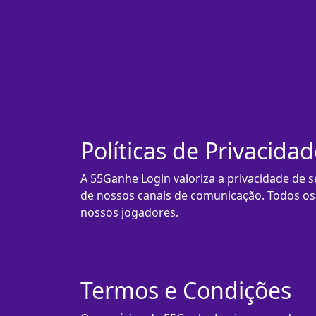
Políticas de Privacida
A 55Ganhe Login valoriza a privacidade de
de nossos canais de comunicação. Todos os 
nossos jogadores.
Termos e Condições