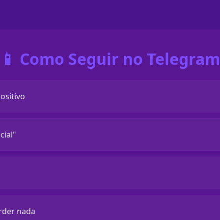
📱 Como Seguir no Telegram
ositivo
cial"
erder nada