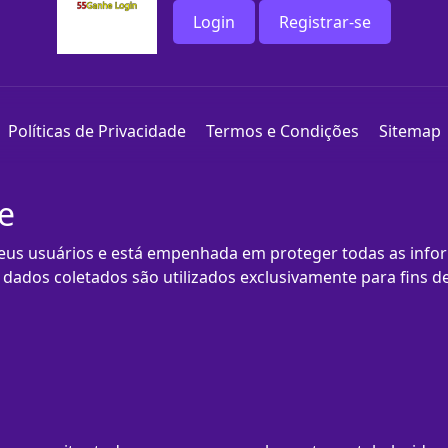
Login
Registrar-se
Políticas de Privacidade
Termos e Condições
Sitemap
de
 seus usuários e está empenhada em proteger todas as info
dados coletados são utilizados exclusivamente para fins d