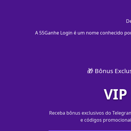
De
A 55Ganhe Login é um nome conhecido por t
🎁 Bônus Exclu
VIP
Receba bônus exclusivos do Telegra
e códigos promocionai