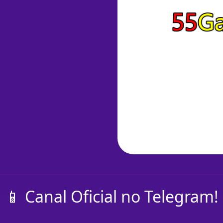
📱 Canal Oficial no Telegram!