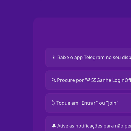
📱 Baixe o app Telegram no seu disp
🔍 Procure por "@55Ganhe LoginOfi
👆 Toque em "Entrar" ou "Join"
🔔 Ative as notificações para não p