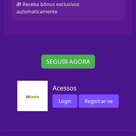
🎁 Receba bônus exclusivos
automaticamente
SEGUIR AGORA
Acessos
Login
Registrar-se