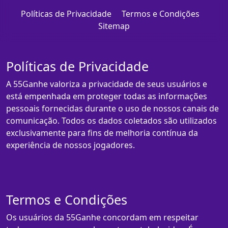
Políticas de Privacidade
Termos e Condições
Sitemap
Políticas de Privacidade
A 55Ganhe valoriza a privacidade de seus usuários e
está empenhada em proteger todas as informações
pessoais fornecidas durante o uso de nossos canais de
comunicação. Todos os dados coletados são utilizados
exclusivamente para fins de melhoria contínua da
experiência de nossos jogadores.
Termos e Condições
Os usuários da 55Ganhe concordam em respeitar