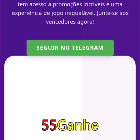
tem acesso a promoções incríveis e uma
experiência de jogo inigualável. Junte-se aos
vencedores agora!
SEGUIR NO TELEGRAM