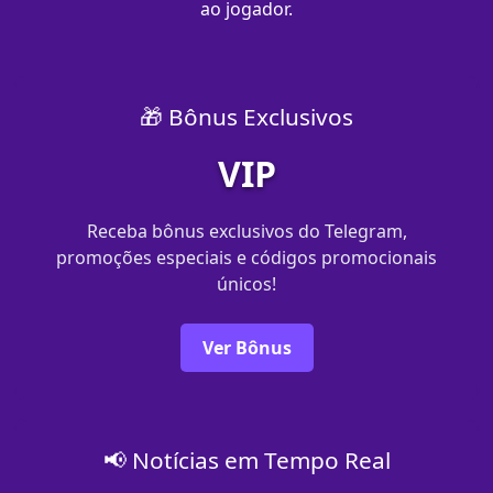
ao jogador.
🎁 Bônus Exclusivos
VIP
Receba bônus exclusivos do Telegram,
promoções especiais e códigos promocionais
únicos!
Ver Bônus
📢 Notícias em Tempo Real