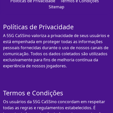
Políticas de Privacidade
Termos e Condições
Sitemap
Políticas de Privacidade
A 55G CaSSino valoriza a privacidade de seus usuários e
está empenhada em proteger todas as informações
pessoais fornecidas durante o uso de nossos canais de
comunicação. Todos os dados coletados são utilizados
exclusivamente para fins de melhoria contínua da
experiência de nossos jogadores.
Termos e Condições
Os usuários da 55G CaSSino concordam em respeitar
todas as regras e regulamentos estabelecidos. É