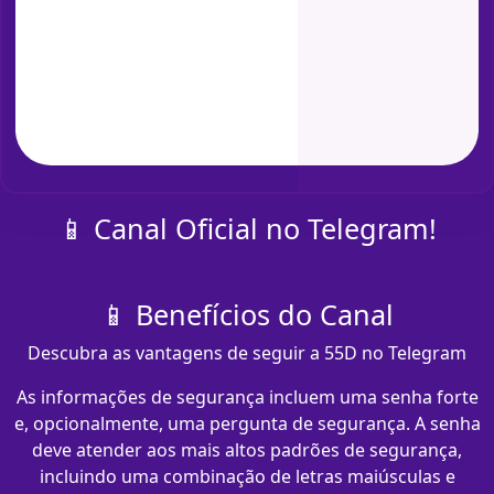
📱 Canal Oficial no Telegram!
📱 Benefícios do Canal
Descubra as vantagens de seguir a 55D no Telegram
As informações de segurança incluem uma senha forte
e, opcionalmente, uma pergunta de segurança. A senha
deve atender aos mais altos padrões de segurança,
incluindo uma combinação de letras maiúsculas e