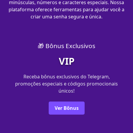
minúsculas, números e caracteres especiais. Nossa
plataforma oferece ferramentas para ajudar você a
criar uma senha segura e única.
🎁 Bônus Exclusivos
VIP
Receba bônus exclusivos do Telegram,
promoções especiais e códigos promocionais
únicos!
Ver Bônus