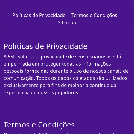
Políticas de Privacidade
Termos e Condições
Sitemap
Políticas de Privacidade
A 55D valoriza a privacidade de seus usuários e está
empenhada em proteger todas as informações
pessoais fornecidas durante o uso de nossos canais de
comunicação. Todos os dados coletados são utilizados
exclusivamente para fins de melhoria contínua da
experiência de nossos jogadores.
Termos e Condições