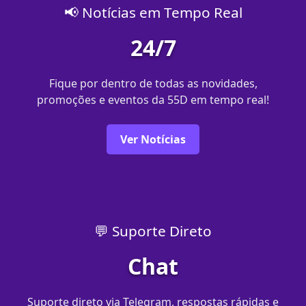
📢 Notícias em Tempo Real
24/7
Fique por dentro de todas as novidades,
promoções e eventos da 55D em tempo real!
Ver Notícias
💬 Suporte Direto
Chat
Suporte direto via Telegram, respostas rápidas e