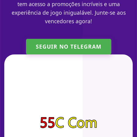
tem acesso a promoções incríveis e uma
experiência de jogo inigualável. Junte-se aos
vencedores agora!
SEGUIR NO TELEGRAM