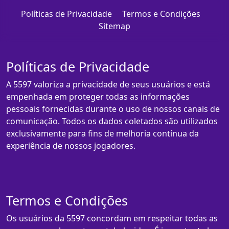
Políticas de Privacidade
Termos e Condições
Sitemap
Políticas de Privacidade
A 5597 valoriza a privacidade de seus usuários e está
empenhada em proteger todas as informações
pessoais fornecidas durante o uso de nossos canais de
comunicação. Todos os dados coletados são utilizados
exclusivamente para fins de melhoria contínua da
experiência de nossos jogadores.
Termos e Condições
Os usuários da 5597 concordam em respeitar todas as