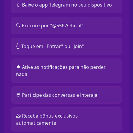
📱 Baixe o app Telegram no seu dispositivo
🔍 Procure por "@5567Oficial"
👆 Toque em "Entrar" ou "Join"
🔔 Ative as notificações para não perder
nada
💬 Participe das conversas e interaja
🎁 Receba bônus exclusivos
automaticamente