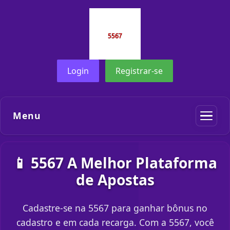
Login
Registrar-se
Menu
📱 5567 A Melhor Plataforma
de Apostas
Cadastre-se na 5567 para ganhar bônus no
cadastro e em cada recarga. Com a 5567, você