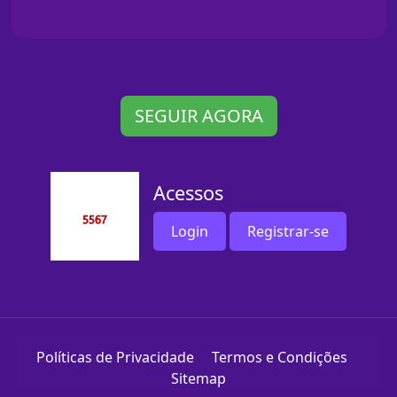
SEGUIR AGORA
Acessos
Login
Registrar-se
Políticas de Privacidade
Termos e Condições
Sitemap