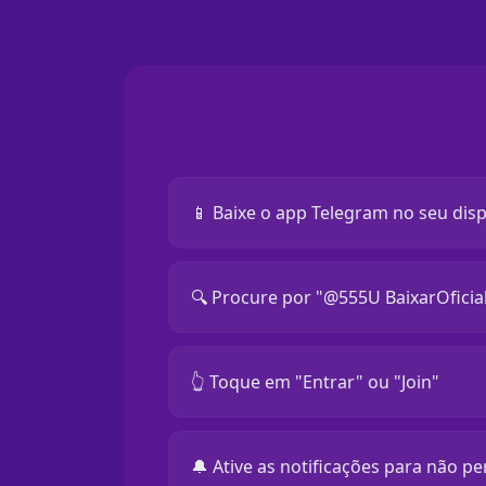
📱 Baixe o app Telegram no seu disp
🔍 Procure por "@555U BaixarOficia
👆 Toque em "Entrar" ou "Join"
🔔 Ative as notificações para não p