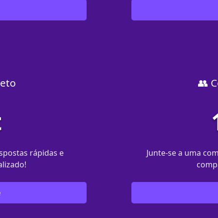
reto
👥 
t
espostas rápidas e
Junte-se a uma com
lizado!
compa
e