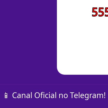
📱 Canal Oficial no Telegram!