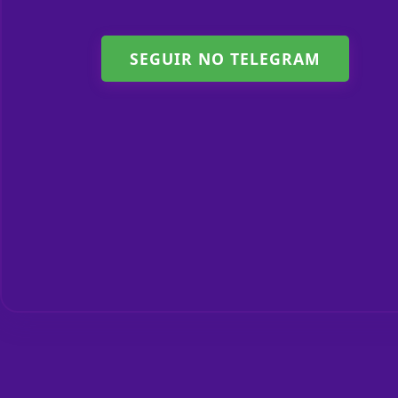
SEGUIR NO TELEGRAM