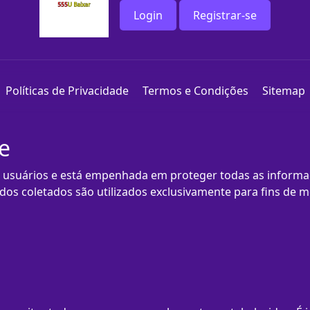
Login
Registrar-se
Políticas de Privacidade
Termos e Condições
Sitemap
de
us usuários e está empenhada em proteger todas as informa
os coletados são utilizados exclusivamente para fins de m