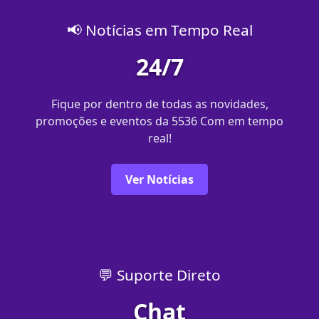
📢 Notícias em Tempo Real
24/7
Fique por dentro de todas as novidades,
promoções e eventos da 5536 Com em tempo
real!
Ver Notícias
💬 Suporte Direto
Chat