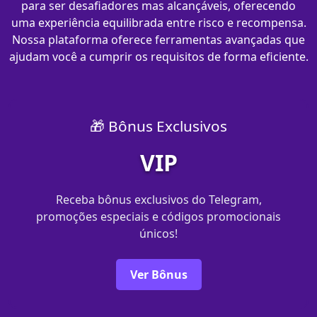
para ser desafiadores mas alcançáveis, oferecendo
uma experiência equilibrada entre risco e recompensa.
Nossa plataforma oferece ferramentas avançadas que
ajudam você a cumprir os requisitos de forma eficiente.
🎁 Bônus Exclusivos
VIP
Receba bônus exclusivos do Telegram,
promoções especiais e códigos promocionais
únicos!
Ver Bônus