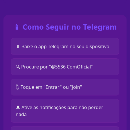
📱 Como Seguir no Telegram
📱 Baixe o app Telegram no seu dispositivo
🔍 Procure por "@5536 ComOficial"
👆 Toque em "Entrar" ou "Join"
🔔 Ative as notificações para não perder
nada