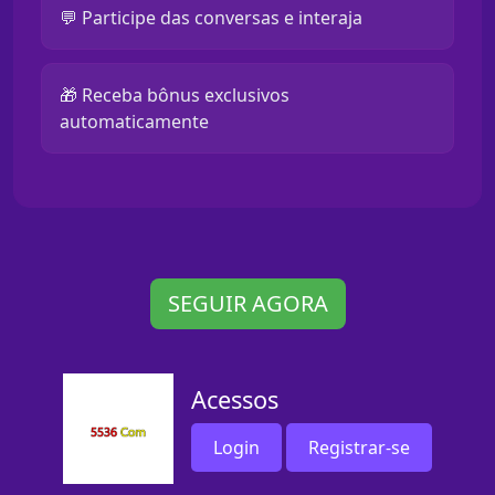
💬 Participe das conversas e interaja
🎁 Receba bônus exclusivos
automaticamente
SEGUIR AGORA
Acessos
Login
Registrar-se