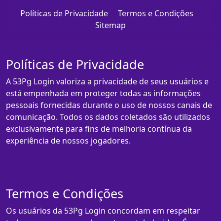
Políticas de Privacidade
Termos e Condições
Sitemap
Políticas de Privacidade
A 53Pg Login valoriza a privacidade de seus usuários e
está empenhada em proteger todas as informações
pessoais fornecidas durante o uso de nossos canais de
comunicação. Todos os dados coletados são utilizados
exclusivamente para fins de melhoria contínua da
experiência de nossos jogadores.
Termos e Condições
Os usuários da 53Pg Login concordam em respeitar