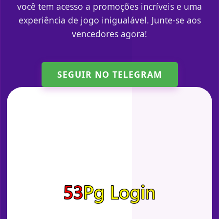
você tem acesso a promoções incríveis e uma
experiência de jogo inigualável. Junte-se aos
vencedores agora!
SEGUIR NO TELEGRAM