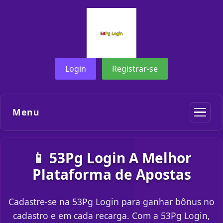
Login
Registrar-se
Menu
📱 53Pg Login A Melhor
Plataforma de Apostas
Cadastre-se na 53Pg Login para ganhar bônus no
cadastro e em cada recarga. Com a 53Pg Login,