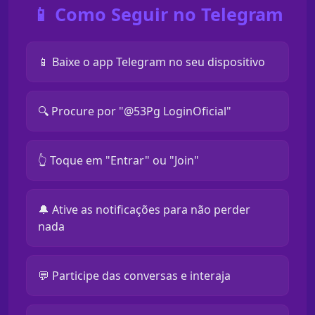
📱 Como Seguir no Telegram
📱 Baixe o app Telegram no seu dispositivo
🔍 Procure por "@53Pg LoginOficial"
👆 Toque em "Entrar" ou "Join"
🔔 Ative as notificações para não perder
nada
💬 Participe das conversas e interaja