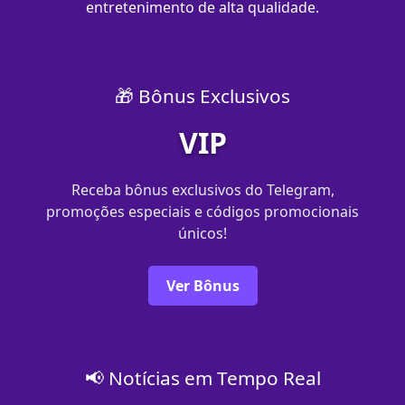
entretenimento de alta qualidade.
🎁 Bônus Exclusivos
VIP
Receba bônus exclusivos do Telegram,
promoções especiais e códigos promocionais
únicos!
Ver Bônus
📢 Notícias em Tempo Real