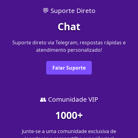
💬 Suporte Direto
Chat
Suporte direto via Telegram, respostas rápidas e
atendimento personalizado!
Falar Suporte
👥 Comunidade VIP
1000+
Junte-se a uma comunidade exclusiva de