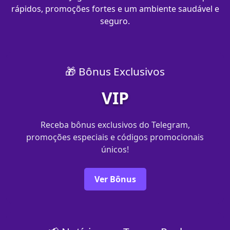
rápidos, promoções fortes e um ambiente saudável e
seguro.
🎁 Bônus Exclusivos
VIP
Receba bônus exclusivos do Telegram,
promoções especiais e códigos promocionais
únicos!
Ver Bônus