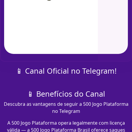
📱 Canal Oficial no Telegram!
📱 Benefícios do Canal
Descubra as vantagens de seguir a 500 Jogo Plataforma
no Telegram
A 500 Jogo Plataforma opera legalmente com licença
válida — a 500 Jogo Plataforma Brasil oferece saques