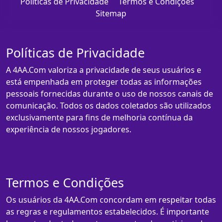
Políticas de Privacidade
Termos e Condições
Sitemap
Políticas de Privacidade
A 4AA.Com valoriza a privacidade de seus usuários e
está empenhada em proteger todas as informações
pessoais fornecidas durante o uso de nossos canais de
comunicação. Todos os dados coletados são utilizados
exclusivamente para fins de melhoria contínua da
experiência de nossos jogadores.
Termos e Condições
Os usuários da 4AA.Com concordam em respeitar todas
as regras e regulamentos estabelecidos. É importante