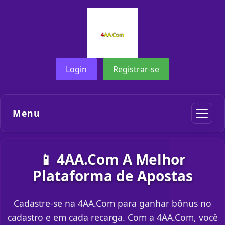
Login
Registrar-se
Menu
📱 4AA.Com A Melhor
Plataforma de Apostas
Cadastre-se na 4AA.Com para ganhar bônus no
cadastro e em cada recarga. Com a 4AA.Com, você