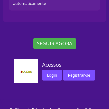
automaticamente
SEGUIR AGORA
Acessos
Login
Registrar-se