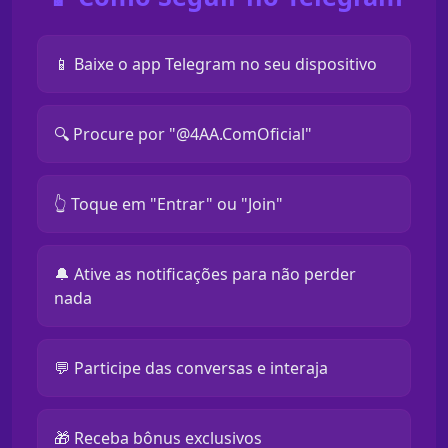
📱 Baixe o app Telegram no seu dispositivo
🔍 Procure por "@4AA.ComOficial"
👆 Toque em "Entrar" ou "Join"
🔔 Ative as notificações para não perder
nada
💬 Participe das conversas e interaja
🎁 Receba bônus exclusivos