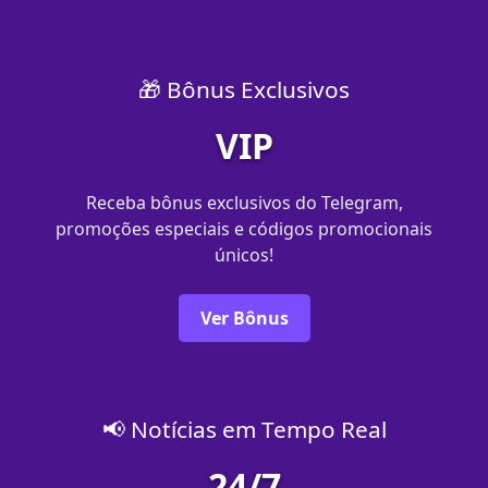
🎁 Bônus Exclusivos
VIP
Receba bônus exclusivos do Telegram,
promoções especiais e códigos promocionais
únicos!
Ver Bônus
📢 Notícias em Tempo Real
24/7