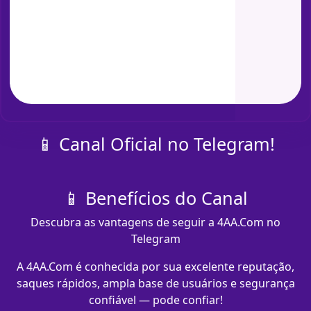
📱 Canal Oficial no Telegram!
📱 Benefícios do Canal
Descubra as vantagens de seguir a 4AA.Com no
Telegram
A 4AA.Com é conhecida por sua excelente reputação,
saques rápidos, ampla base de usuários e segurança
confiável — pode confiar!