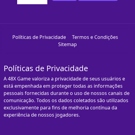
Políticas de Privacidade
Termos e Condições
Sitemap
Políticas de Privacidade
A 48X Game valoriza a privacidade de seus usuários e
está empenhada em proteger todas as informações
pessoais fornecidas durante o uso de nossos canais de
comunicação. Todos os dados coletados são utilizados
exclusivamente para fins de melhoria contínua da
experiência de nossos jogadores.