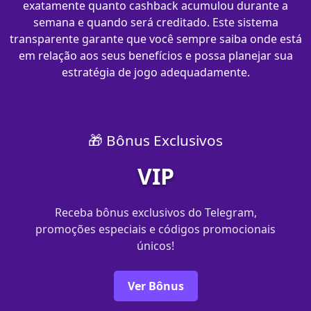
exatamente quanto cashback acumulou durante a
semana e quando será creditado. Este sistema
transparente garante que você sempre saiba onde está
em relação aos seus benefícios e possa planejar sua
estratégia de jogo adequadamente.
🎁 Bônus Exclusivos
VIP
Receba bônus exclusivos do Telegram,
promoções especiais e códigos promocionais
únicos!
Ver Bônus