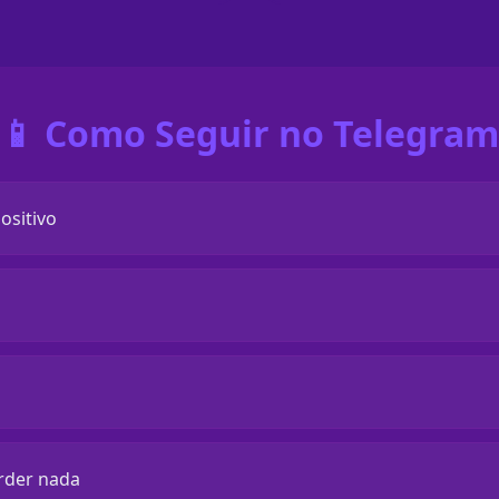
📱 Como Seguir no Telegram
ositivo
erder nada