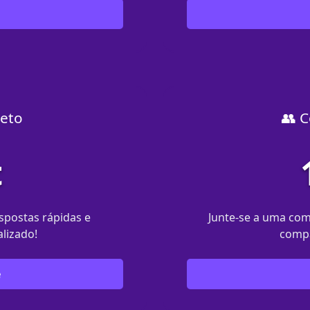
reto
👥 
t
espostas rápidas e
Junte-se a uma com
lizado!
compa
e