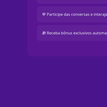
💬 Participe das conversas e interaj
🎁 Receba bônus exclusivos autom