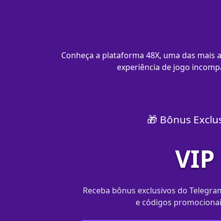
Conheça a plataforma 48X, uma das mais av
experiência de jogo incomp
🎁 Bônus Exclu
VIP
Receba bônus exclusivos do Telegra
e códigos promocionai