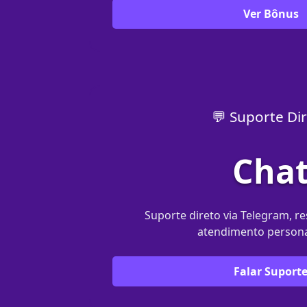
Ver Bônus
💬 Suporte Di
Cha
Suporte direto via Telegram, r
atendimento persona
Falar Suport