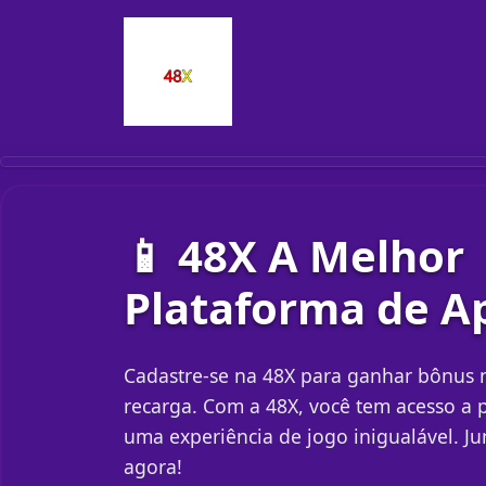
📱 48X A Melhor
Plataforma de A
Cadastre-se na 48X para ganhar bônus 
recarga. Com a 48X, você tem acesso a 
uma experiência de jogo inigualável. J
agora!