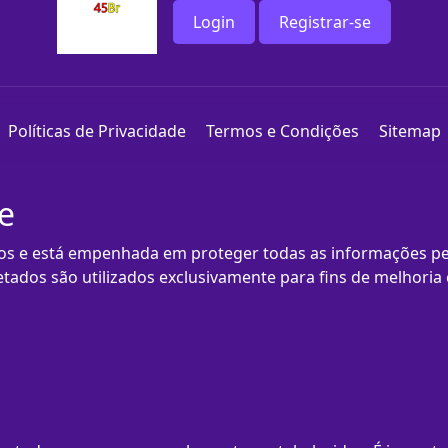
Login
Registrar-se
Políticas de Privacidade
Termos e Condições
Sitemap
de
rios e está empenhada em proteger todas as informações p
tados são utilizados exclusivamente para fins de melhoria