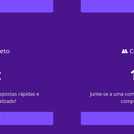
reto
👥 
t
espostas rápidas e
Junte-se a uma com
lizado!
compa
e