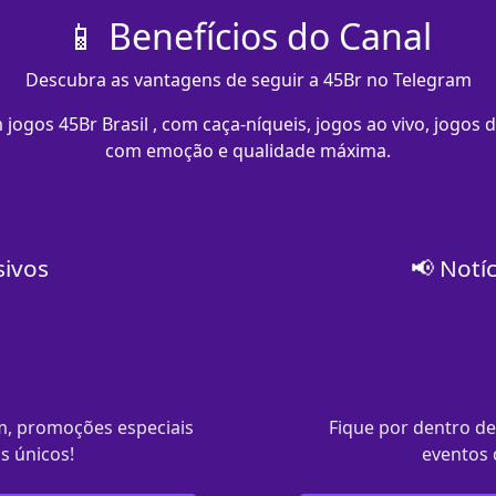
📱 Benefícios do Canal
Descubra as vantagens de seguir a 45Br no Telegram
jogos 45Br Brasil , com caça-níqueis, jogos ao vivo, jogos
com emoção e qualidade máxima.
sivos
📢 Notí
m, promoções especiais
Fique por dentro d
s únicos!
eventos 