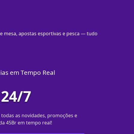
 de mesa, apostas esportivas e pesca — tudo
cias em Tempo Real
24/7
e todas as novidades, promoções e
da 45Br em tempo real!