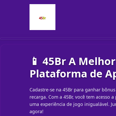
📱 45Br A Melhor
Plataforma de A
Cadastre-se na 45Br para ganhar bônus
recarga. Com a 45Br, você tem acesso a 
uma experiência de jogo inigualável. J
agora!