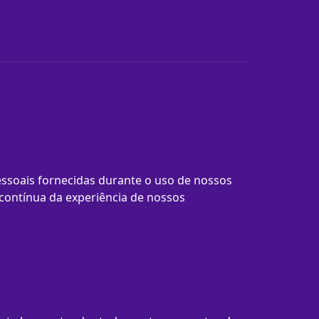
essoais fornecidas durante o uso de nossos
 contínua da experiência de nossos