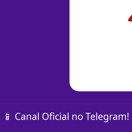
📱 Canal Oficial no Telegram!