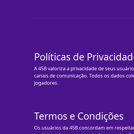
Políticas de Privacida
A 45B valoriza a privacidade de seus usuár
canais de comunicação. Todos os dados cole
jogadores.
Termos e Condições
Os usuários da 45B concordam em respeitar 