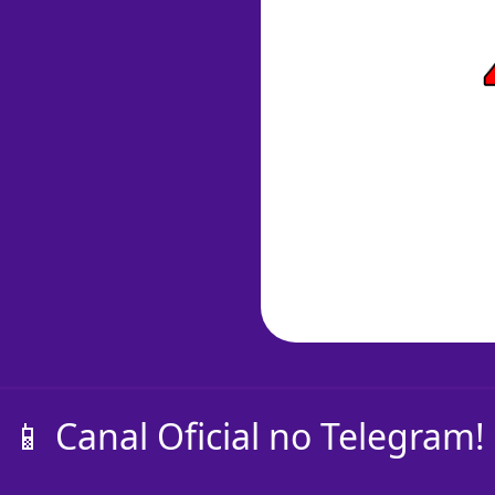
📱 Canal Oficial no Telegram!