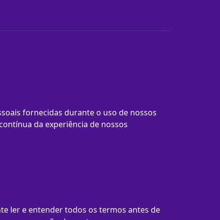
ssoais fornecidas durante o uso de nossos
 contínua da experiência de nossos
te ler e entender todos os termos antes de