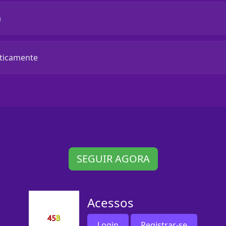
a
aticamente
SEGUIR AGORA
Acessos
Login
Registrar-se