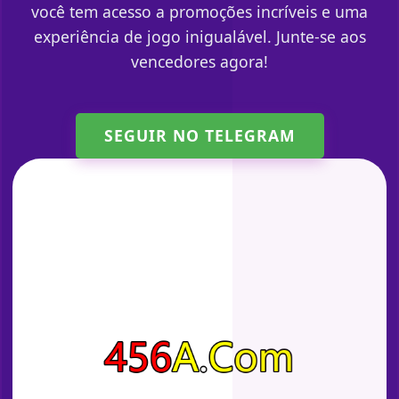
você tem acesso a promoções incríveis e uma
experiência de jogo inigualável. Junte-se aos
vencedores agora!
SEGUIR NO TELEGRAM