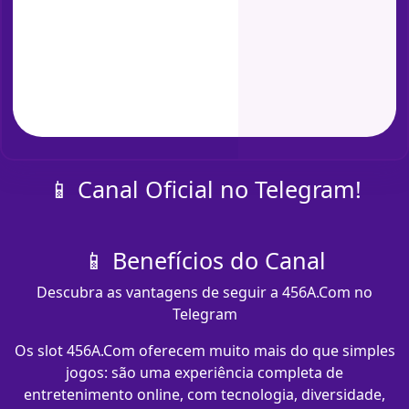
📱 Canal Oficial no Telegram!
📱 Benefícios do Canal
Descubra as vantagens de seguir a 456A.Com no
Telegram
Os slot 456A.Com oferecem muito mais do que simples
jogos: são uma experiência completa de
entretenimento online, com tecnologia, diversidade,