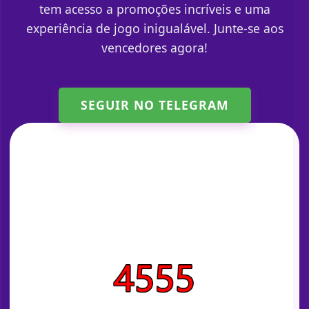
tem acesso a promoções incríveis e uma
experiência de jogo inigualável. Junte-se aos
vencedores agora!
SEGUIR NO TELEGRAM