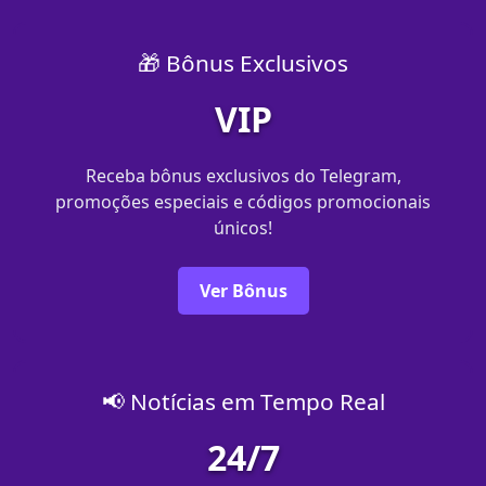
🎁 Bônus Exclusivos
VIP
Receba bônus exclusivos do Telegram,
promoções especiais e códigos promocionais
únicos!
Ver Bônus
📢 Notícias em Tempo Real
24/7