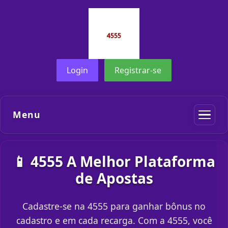
Login
Registrar-se
Menu
📱 4555 A Melhor Plataforma
de Apostas
Cadastre-se na 4555 para ganhar bônus no
cadastro e em cada recarga. Com a 4555, você