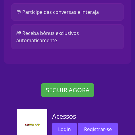
💬 Participe das conversas e interaja
🎁 Receba bônus exclusivos
automaticamente
SEGUIR AGORA
Acessos
Login
Registrar-se