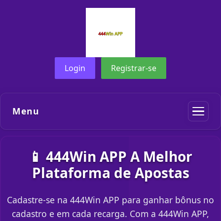
Login
Registrar-se
Menu
📱 444Win APP A Melhor
Plataforma de Apostas
Cadastre-se na 444Win APP para ganhar bônus no
cadastro e em cada recarga. Com a 444Win APP,