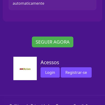
automaticamente
SEGUIR AGORA
Acessos
Login
Registrar-se