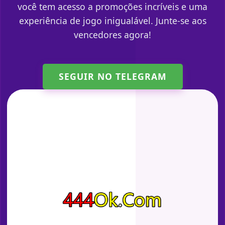
você tem acesso a promoções incríveis e uma
experiência de jogo inigualável. Junte-se aos
vencedores agora!
SEGUIR NO TELEGRAM