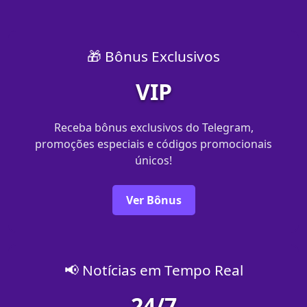
🎁 Bônus Exclusivos
VIP
Receba bônus exclusivos do Telegram,
promoções especiais e códigos promocionais
únicos!
Ver Bônus
📢 Notícias em Tempo Real
24/7