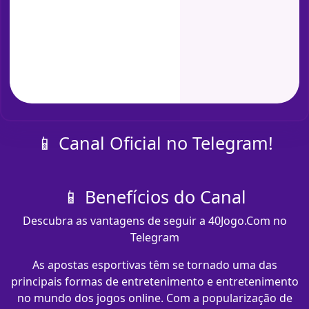
📱 Canal Oficial no Telegram!
📱 Benefícios do Canal
Descubra as vantagens de seguir a 40Jogo.Com no
Telegram
As apostas esportivas têm se tornado uma das
principais formas de entretenimento e entretenimento
no mundo dos jogos online. Com a popularização de