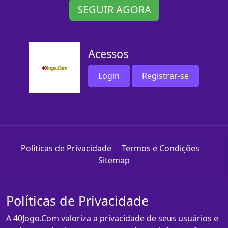
SEGUIR AGORA
Acessos
Login
Registrar-se
Políticas de Privacidade
Termos e Condições
Sitemap
Políticas de Privacidade
A 40Jogo.Com valoriza a privacidade de seus usuários e