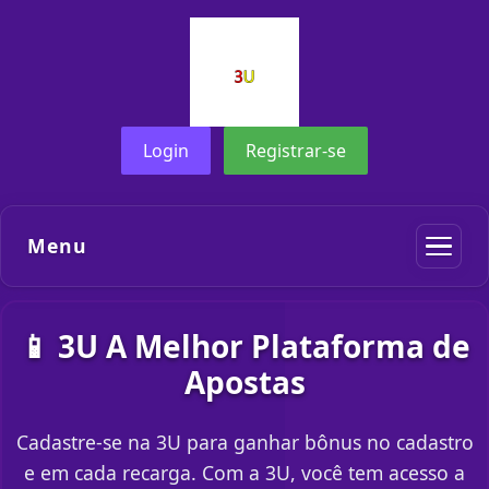
Login
Registrar-se
Menu
📱 3U A Melhor Plataforma de
Apostas
Cadastre-se na 3U para ganhar bônus no cadastro
e em cada recarga. Com a 3U, você tem acesso a