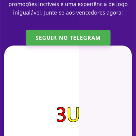
promoções incríveis e uma experiência de jogo
inigualável. Junte-se aos vencedores agora!
SEGUIR NO TELEGRAM