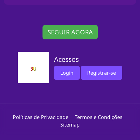
SEGUIR AGORA
Acessos
Login
Registrar-se
Políticas de Privacidade
Termos e Condições
Sitemap