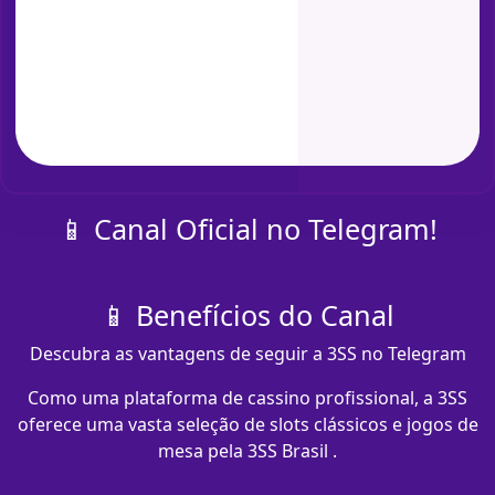
📱 Canal Oficial no Telegram!
📱 Benefícios do Canal
Descubra as vantagens de seguir a 3SS no Telegram
Como uma plataforma de cassino profissional, a 3SS
oferece uma vasta seleção de slots clássicos e jogos de
mesa pela 3SS Brasil .