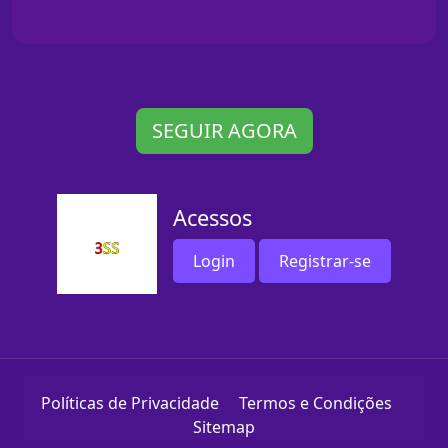
SEGUIR AGORA
Acessos
Login
Registrar-se
Políticas de Privacidade
Termos e Condições
Sitemap