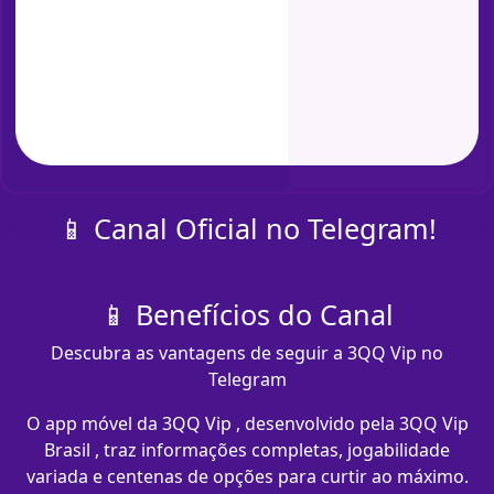
📱 Canal Oficial no Telegram!
📱 Benefícios do Canal
Descubra as vantagens de seguir a 3QQ Vip no
Telegram
O app móvel da 3QQ Vip , desenvolvido pela 3QQ Vip
Brasil , traz informações completas, jogabilidade
variada e centenas de opções para curtir ao máximo.