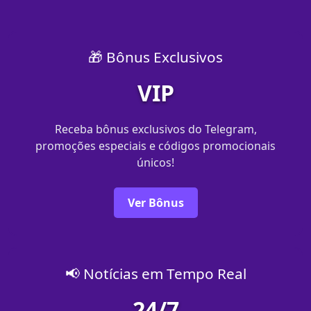
🎁 Bônus Exclusivos
VIP
Receba bônus exclusivos do Telegram,
promoções especiais e códigos promocionais
únicos!
Ver Bônus
📢 Notícias em Tempo Real
24/7