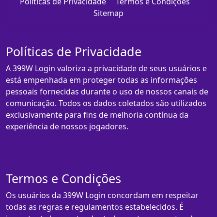
Políticas de Privacidade
Termos e Condições
Sitemap
Políticas de Privacidade
A 399W Login valoriza a privacidade de seus usuários e
está empenhada em proteger todas as informações
pessoais fornecidas durante o uso de nossos canais de
comunicação. Todos os dados coletados são utilizados
exclusivamente para fins de melhoria contínua da
experiência de nossos jogadores.
Termos e Condições
Os usuários da 399W Login concordam em respeitar
todas as regras e regulamentos estabelecidos. É