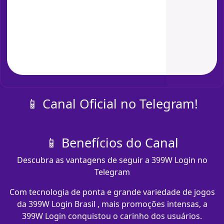
📱 Canal Oficial no Telegram!
📱 Benefícios do Canal
Descubra as vantagens de seguir a 399W Login no
Telegram
Com tecnologia de ponta e grande variedade de jogos
da 399W Login Brasil , mais promoções intensas, a
399W Login conquistou o carinho dos usuários.