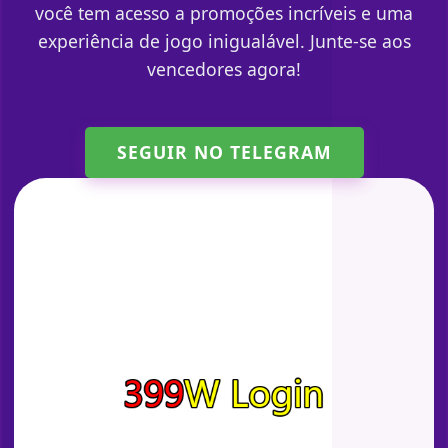
você tem acesso a promoções incríveis e uma
experiência de jogo inigualável. Junte-se aos
vencedores agora!
SEGUIR NO TELEGRAM