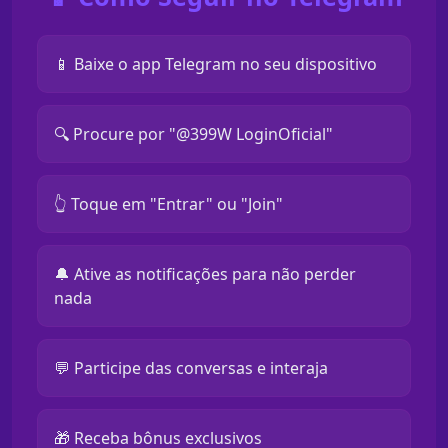
📱 Baixe o app Telegram no seu dispositivo
🔍 Procure por "@399W LoginOficial"
👆 Toque em "Entrar" ou "Join"
🔔 Ative as notificações para não perder
nada
💬 Participe das conversas e interaja
🎁 Receba bônus exclusivos